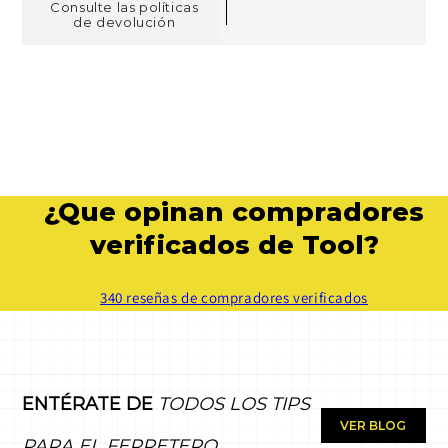
Consulte las políticas
de devolución
¿Que opinan compradores
verificados de Tool?
340 reseñas de compradores verificados
ENTÉRATE DE
TODOS LOS TIPS
VER BLOG
PARA EL FERRETERO