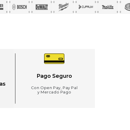
Pago Seguro
as
Con Open Pay, Pay Pal
y Mercado Pago