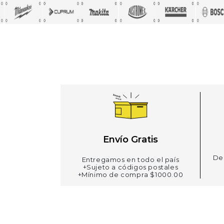
Envío Gratis
De 
Entregamos en todo el país
+Sujeto a códigos postales
+Mínimo de compra $1000.00