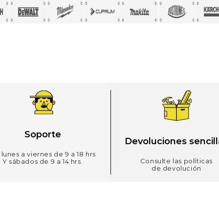
Soporte
Devoluciones sencill
lunes a viernes de 9 a 18 hrs
Consulte las políticas
Y sábados de 9 a 14 hrs.
de devolución